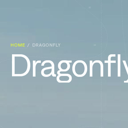
HOME
DRAGONFLY
Dragonfl