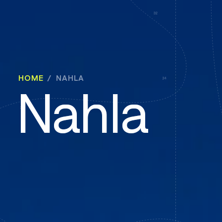
HOME
NAHLA
Nahla